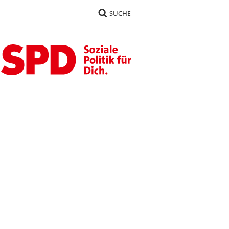
SUCHE