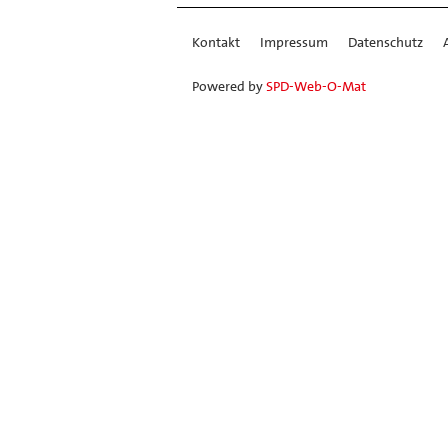
Kontakt
Impressum
Datenschutz
Powered by
SPD-Web-O-Mat