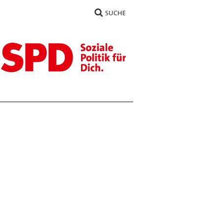
SUCHE